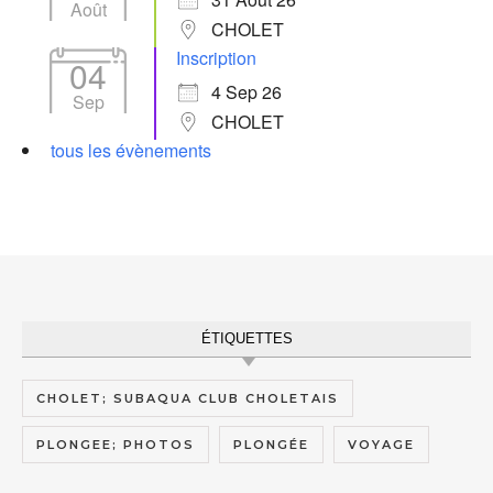
Août
CHOLET
Inscription
04
4 Sep 26
Sep
CHOLET
tous les évènements
ÉTIQUETTES
CHOLET; SUBAQUA CLUB CHOLETAIS
PLONGEE; PHOTOS
PLONGÉE
VOYAGE