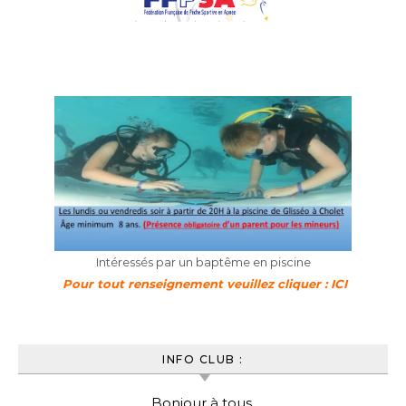
Intéressés par un baptême en piscine
Pour tout renseignement veuillez cliquer : ICI
INFO CLUB :
Bonjour à tous,