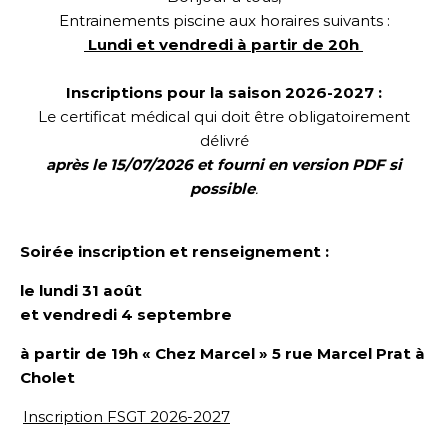
Entrainements piscine aux horaires suivants :
Lundi et vendredi à partir de 20h
Inscriptions pour la saison 2026-2027 :
Le certificat médical qui doit être obligatoirement
délivré
après le 15/07/2026 et fourni en version PDF si
possible
.
Soirée inscription et renseignement :
le lundi 31 août
et vendredi 4 septembre
à partir de 19h « Chez Marcel »
5 rue Marcel Prat
à
Cholet
Inscription FSGT 2026-2027