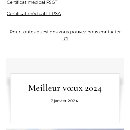
Certificat médical FSGT
Certificat médical FFPSA
Pour toutes questions vous pouvez nous contacter
ICI
Meilleur vœux 2024
7 janvier 2024