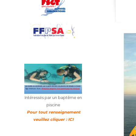
Intéressés par un baptême en
piscine
Pour tout renseignement
veuillez cliquer : ICI