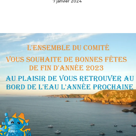
7 janvier 2024