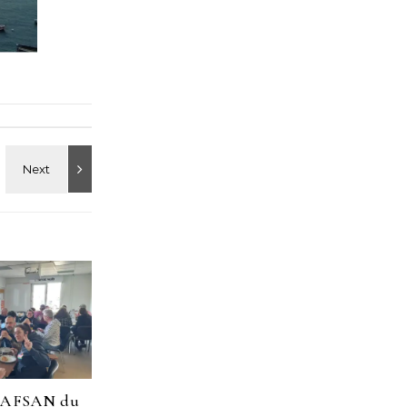
CAFSAN du