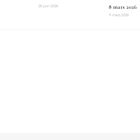
8 mars 2026
26 juin 2026
11 mars 2026