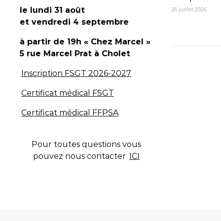
le lundi 31 août
26 juillet 2026
et vendredi 4 septembre
à partir de 19h « Chez Marcel »
5 rue Marcel Prat
à Cholet
Inscription FSGT 2026-2027
Certificat médical FSGT
Certificat médical FFPSA
Pour toutes questions vous
pouvez nous contacter
ICI