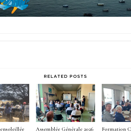
RELATED POSTS
ensoleillée
Assemblée Générale 2026
Formation 