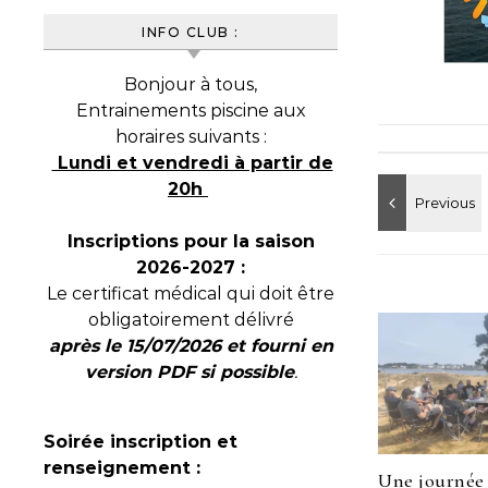
INFO CLUB :
Bonjour à tous,
Entrainements piscine aux
horaires suivants :
Lundi et vendredi à partir de
20h
Inscriptions pour la saison
2026-2027 :
Le certificat médical qui doit être
obligatoirement délivré
après le 15/07/2026 et fourni en
version PDF si possible
.
Soirée inscription et
renseignement :
Une journée 