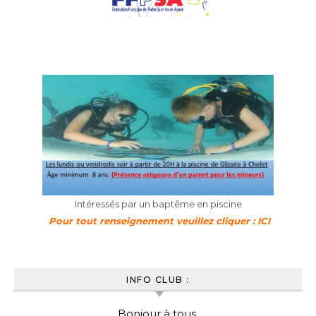
Intéressés par un baptême en piscine
Pour tout renseignement veuillez cliquer : ICI
INFO CLUB :
Bonjour à tous,