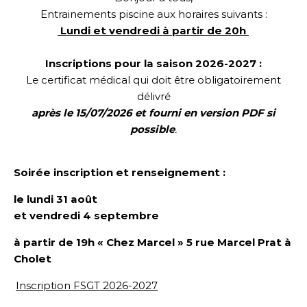
Entrainements piscine aux horaires suivants :
Lundi et vendredi à partir de 20h
Inscriptions pour la saison 2026-2027 :
Le certificat médical qui doit être obligatoirement
délivré
après le 15/07/2026 et fourni en version PDF si
possible
.
Soirée inscription et renseignement :
le lundi 31 août
et vendredi 4 septembre
à partir de 19h « Chez Marcel »
5 rue Marcel Prat
à
Cholet
Inscription FSGT 2026-2027