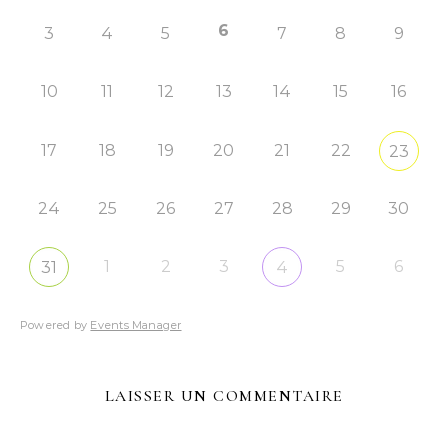
6
3
4
5
7
8
9
10
11
12
13
14
15
16
17
18
19
20
21
22
23
24
25
26
27
28
29
30
1
2
3
5
6
31
4
Powered by
Events Manager
LAISSER UN COMMENTAIRE