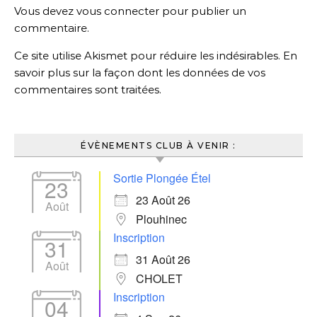
Vous devez
vous connecter
pour publier un
commentaire.
Ce site utilise Akismet pour réduire les indésirables.
En
savoir plus sur la façon dont les données de vos
commentaires sont traitées
.
ÉVÈNEMENTS CLUB À VENIR :
Sortie Plongée Étel
23
23 Août 26
Août
Plouhinec
Inscription
31
31 Août 26
Août
CHOLET
Inscription
04