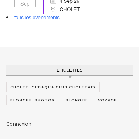
4 Sep 26
Sep
CHOLET
tous les évènements
ÉTIQUETTES
CHOLET; SUBAQUA CLUB CHOLETAIS
PLONGEE; PHOTOS
PLONGÉE
VOYAGE
Connexion