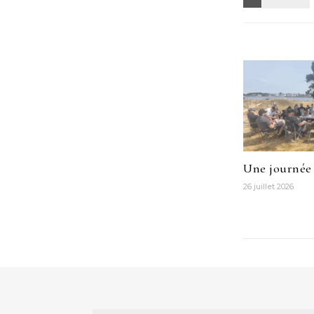
Une journée 
26 juillet 2026