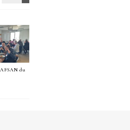
CAFSAN du