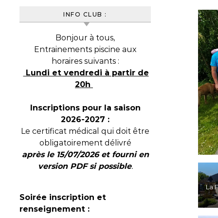
INFO CLUB :
Bonjour à tous,
Entrainements piscine aux
horaires suivants :
Lundi et vendredi à partir de
20h
Inscriptions pour la saison
2026-2027 :
Le certificat médical qui doit être
obligatoirement délivré
après le 15/07/2026 et fourni en
version PDF si possible
.
La 
Soirée inscription et
renseignement :