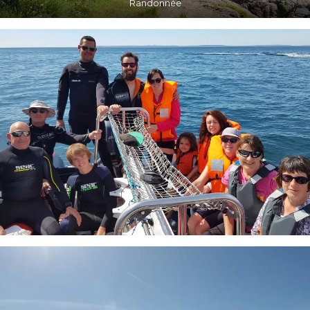
Randonnée