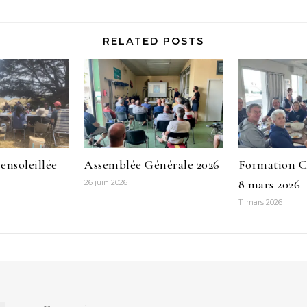
RELATED POSTS
ensoleillée
Assemblée Générale 2026
Formation 
8 mars 2026
26 juin 2026
11 mars 2026