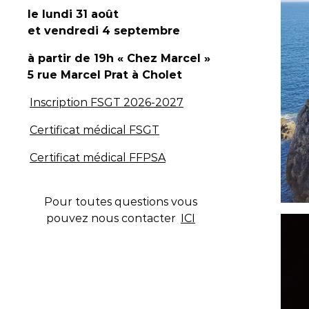
le lundi 31 août
et vendredi 4 septembre
à partir de 19h « Chez Marcel »
5 rue Marcel Prat
à Cholet
Inscription FSGT 2026-2027
Certificat médical FSGT
Certificat médical FFPSA
Pour toutes questions vous
pouvez nous contacter
ICI