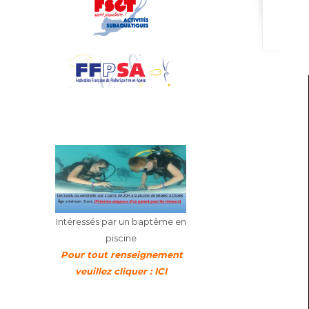
Intéressés par un baptême en
piscine
Pour tout renseignement
veuillez cliquer : ICI