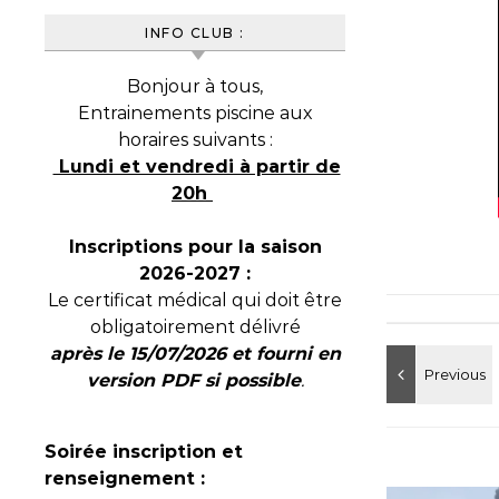
INFO CLUB :
Bonjour à tous,
Entrainements piscine aux
horaires suivants :
Lundi et vendredi à partir de
20h
Inscriptions pour la saison
2026-2027 :
Le certificat médical qui doit être
obligatoirement délivré
après le 15/07/2026 et fourni en
version PDF si possible
.
Soirée inscription et
renseignement :