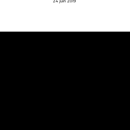
24 juin 2019