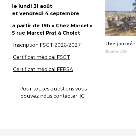
le lundi 31 août
et vendredi 4 septembre
à partir de 19h « Chez Marcel »
5 rue Marcel Prat
à Cholet
Une journée 
Inscription FSGT 2026-2027
26 juillet 2026
Certificat médical FSGT
Certificat médical FFPSA
Pour toutes questions vous
pouvez nous contacter
ICI