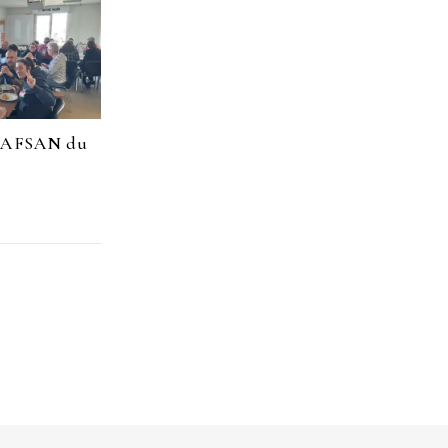
CAFSAN du