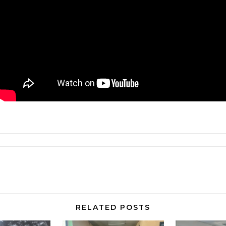
RELATED POSTS