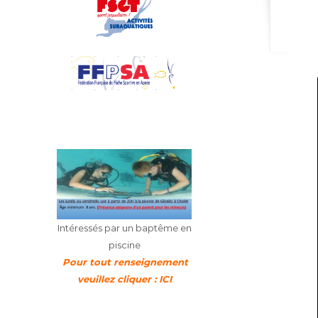
Intéressés par un baptême en
piscine
Pour tout renseignement
veuillez cliquer : ICI