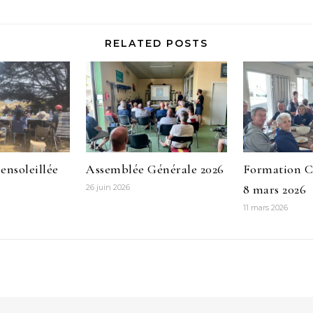
RELATED POSTS
ensoleillée
Assemblée Générale 2026
Formation 
8 mars 2026
26 juin 2026
11 mars 2026