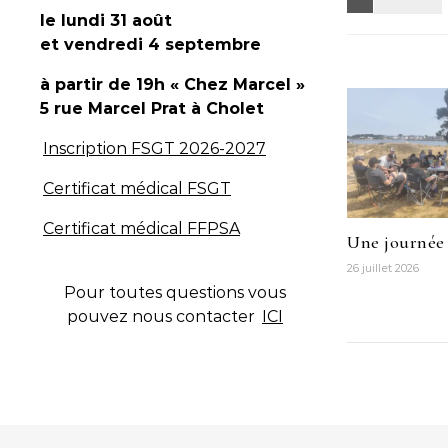
le lundi 31 août
et vendredi 4 septembre
à partir de 19h « Chez Marcel »
5 rue Marcel Prat
à Cholet
Inscription FSGT 2026-2027
Certificat médical FSGT
Certificat médical FFPSA
Une journée 
26 juillet 2026
Pour toutes questions vous
pouvez nous contacter
ICI