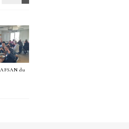
CAFSAN du