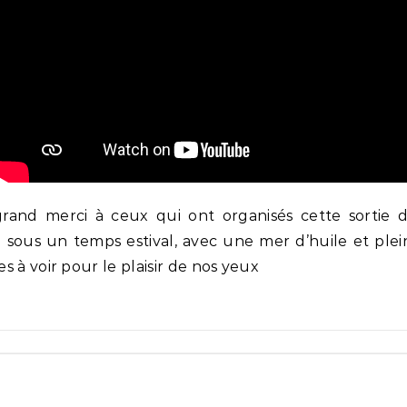
rand merci à ceux qui ont organisés cette sortie d
é sous un temps estival, avec une mer d’huile et plei
s à voir pour le plaisir de nos yeux