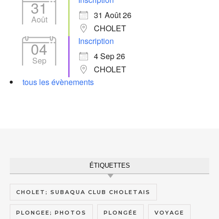
31
31 Août 26
Août
CHOLET
Inscription
04
4 Sep 26
Sep
CHOLET
tous les évènements
ÉTIQUETTES
CHOLET; SUBAQUA CLUB CHOLETAIS
PLONGEE; PHOTOS
PLONGÉE
VOYAGE