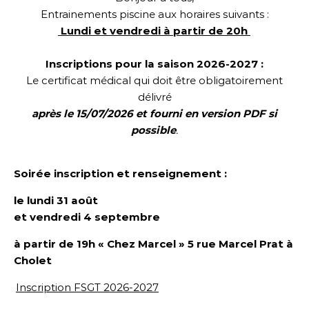
Entrainements piscine aux horaires suivants :
Lundi et vendredi à partir de 20h
Inscriptions pour la saison 2026-2027 :
Le certificat médical qui doit être obligatoirement
délivré
après le 15/07/2026 et fourni en version PDF si
possible
.
Soirée inscription et renseignement :
le lundi 31 août
et vendredi 4 septembre
à partir de 19h « Chez Marcel »
5 rue Marcel Prat
à
Cholet
Inscription FSGT 2026-2027