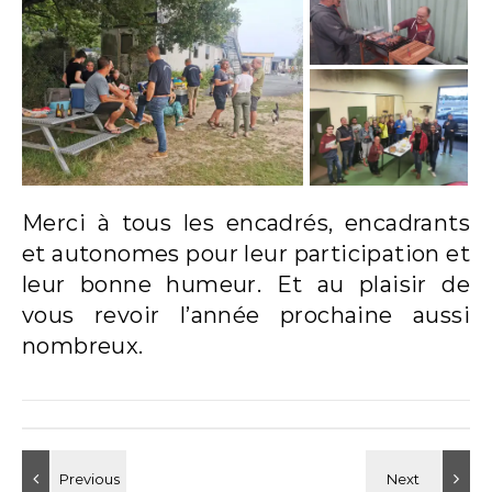
Merci à tous les encadrés, encadrants
et autonomes pour leur participation et
leur bonne humeur. Et au plaisir de
vous revoir l’année prochaine aussi
nombreux.