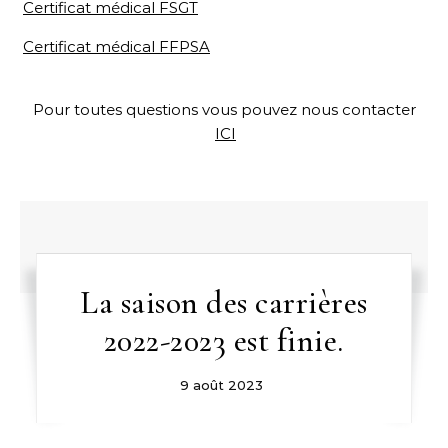
Certificat médical FSGT
Certificat médical FFPSA
Pour toutes questions vous pouvez nous contacter
ICI
La saison des carrières
2022-2023 est finie.
9 août 2023