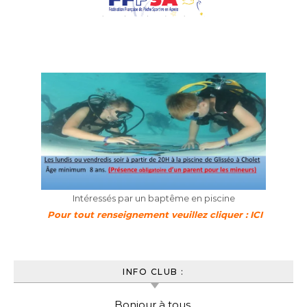
Intéressés par un baptême en piscine
Pour tout renseignement veuillez cliquer : ICI
INFO CLUB :
Bonjour à tous,