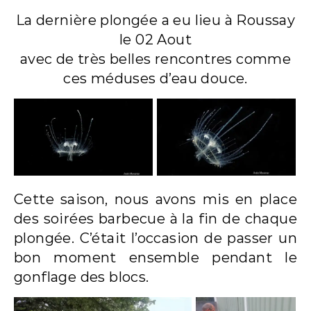
La dernière plongée a eu lieu à Roussay
le 02 Aout
avec de très belles rencontres comme
ces méduses d’eau douce.
Cette saison, nous avons mis en place
des soirées barbecue à la fin de chaque
plongée. C’était l’occasion de passer un
bon moment ensemble pendant le
gonflage des blocs.