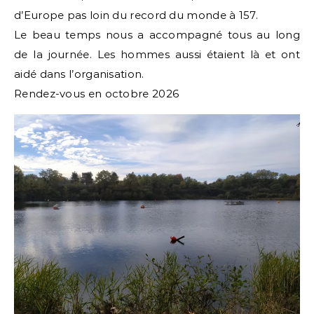
d’Europe pas loin du record du monde à 157.
Le beau temps nous a accompagné tous au long
de la journée. Les hommes aussi étaient là et ont
aidé dans l’organisation.
Rendez-vous en octobre 2026