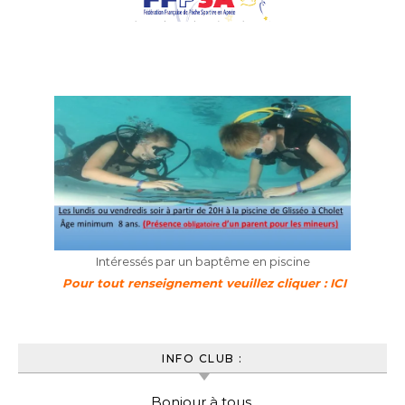
Intéressés par un baptême en piscine
Pour tout renseignement veuillez cliquer : ICI
INFO CLUB :
Bonjour à tous,