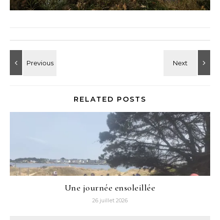
RELATED POSTS
Une journée ensoleillée
26 juillet 2026