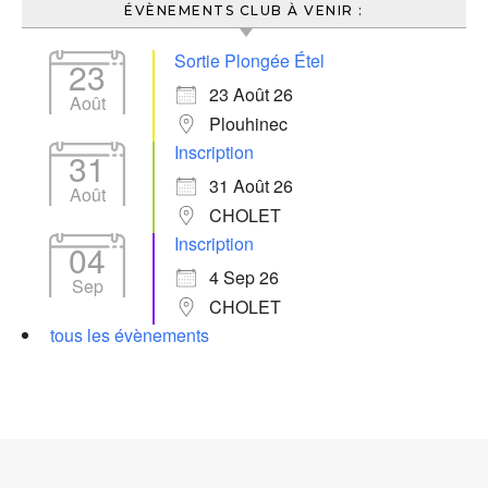
ÉVÈNEMENTS CLUB À VENIR :
Sortie Plongée Étel
23
23 Août 26
Août
Plouhinec
Inscription
31
31 Août 26
Août
CHOLET
Inscription
04
4 Sep 26
Sep
CHOLET
tous les évènements