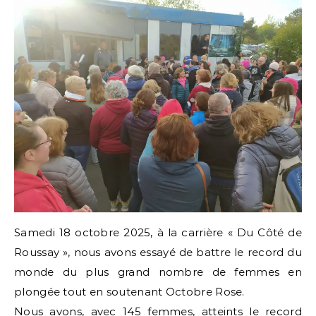
Samedi 18 octobre 2025, à la carrière « Du Côté de
Roussay », nous avons essayé de battre le record du
monde du plus grand nombre de femmes en
plongée tout en soutenant Octobre Rose.
Nous avons, avec 145 femmes, atteints le record