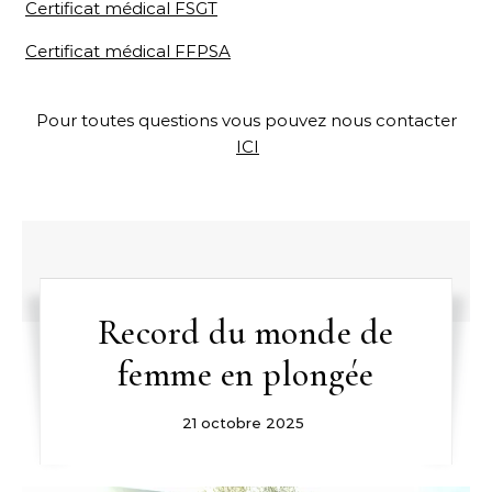
Certificat médical FSGT
Certificat médical FFPSA
Pour toutes questions vous pouvez nous contacter
ICI
Record du monde de
femme en plongée
21 octobre 2025