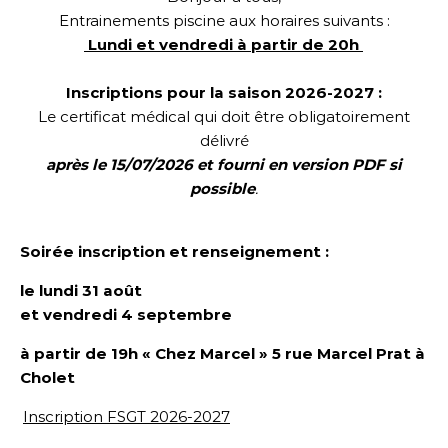
Entrainements piscine aux horaires suivants :
Lundi et vendredi à partir de 20h
Inscriptions pour la saison 2026-2027 :
Le certificat médical qui doit être obligatoirement
délivré
après le 15/07/2026 et fourni en version PDF si
possible
.
Soirée inscription et renseignement :
le lundi 31 août
et vendredi 4 septembre
à partir de 19h « Chez Marcel »
5 rue Marcel Prat
à
Cholet
Inscription FSGT 2026-2027