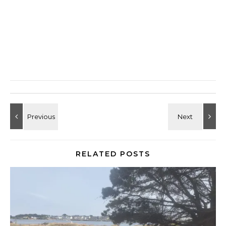
RELATED POSTS