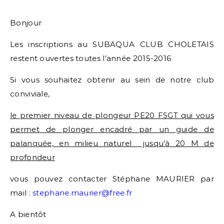
Bonjour
Les inscriptions au SUBAQUA CLUB CHOLETAIS
restent ouvertes toutes l’année 2015-2016
Si vous souhaitez obtenir au sein de notre club
conviviale,
le premier niveau de plongeur PE20 FSGT qui vous
permet de plonger encadré par un guide de
palanquée, en milieu naturel jusqu’à 20 M de
profondeur
vous pouvez contacter Stéphane MAURIER par
mail :
stephane.maurier@free.fr
A bientôt