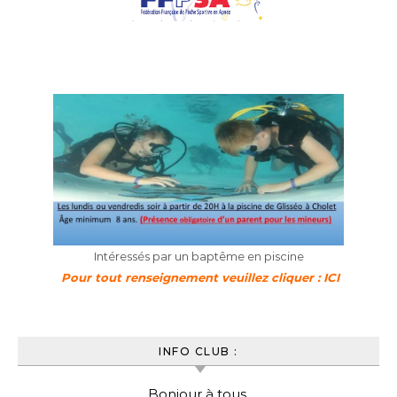
Intéressés par un baptême en piscine
Pour tout renseignement veuillez cliquer : ICI
INFO CLUB :
Bonjour à tous,