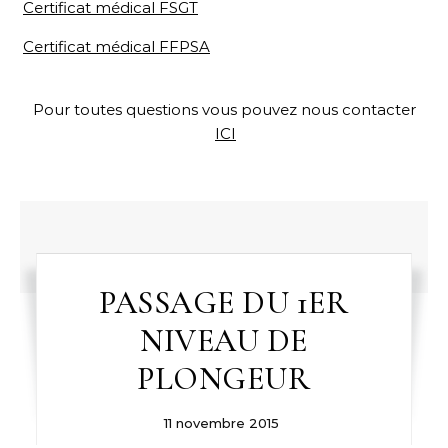
Certificat médical FSGT
Certificat médical FFPSA
Pour toutes questions vous pouvez nous contacter
ICI
PASSAGE DU 1ER
NIVEAU DE
PLONGEUR
11 novembre 2015