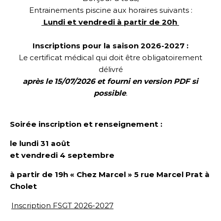
Entrainements piscine aux horaires suivants :
Lundi et vendredi à partir de 20h
Inscriptions pour la saison 2026-2027 :
Le certificat médical qui doit être obligatoirement
délivré
après le 15/07/2026 et fourni en version PDF si
possible
.
Soirée inscription et renseignement :
le lundi 31 août
et vendredi 4 septembre
à partir de 19h « Chez Marcel »
5 rue Marcel Prat
à
Cholet
Inscription FSGT 2026-2027