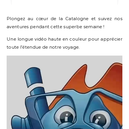
Plongez au cœur de la Catalogne et suivez nos
aventures pendant cette superbe semaine !
Une longue vidéo haute en couleur pour apprécier
toute l’étendue de notre voyage.