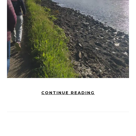
CONTINUE READING