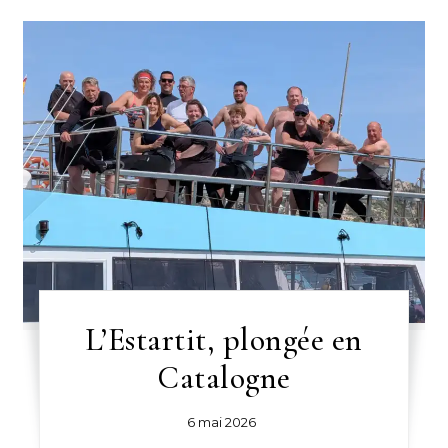
L’Estartit, plongée en
Catalogne
6 mai 2026