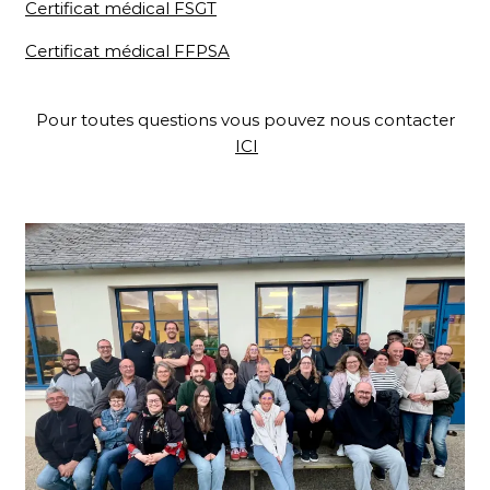
Certificat médical FSGT
Certificat médical FFPSA
Pour toutes questions vous pouvez nous contacter
ICI