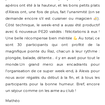
apéros ont été à la hauteur, et les bons petits plats
d’Alexis ont, une fois de plus, fait l’unanimité (on se
demande encore s’il est cuisinier ou magicien
).
Côté technique, le week-end a aussi été productif
avec 6 nouveaux PE20 validés : félicitations à eux !
Une belle récompense bien méritée
Au total, ce
sont 30 participants qui ont profité de la
magnifique pointe du Raz, chacun à leur rythme :
plongée, balade, détente… il y en avait pour tout le
monde.Un grand merci aux encadrants pour
l’organisation de ce super week-end, à Alexis pour
nous avoir régalés du début à la fin, et à tous les
participants pour la bonne humeur. Bref, encore
un séjour comme on les aime au club !
Mathéo