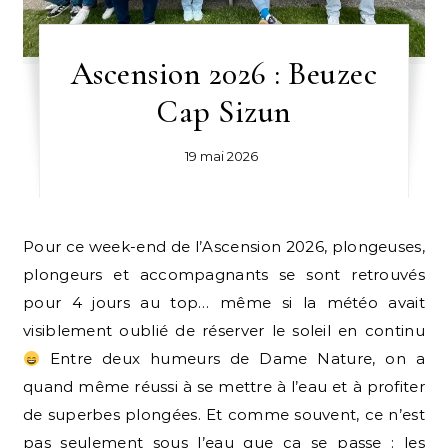
Ascension 2026 : Beuzec
Cap Sizun
19 mai 2026
Pour ce week-end de l’Ascension 2026, plongeuses,
plongeurs et accompagnants se sont retrouvés
pour 4 jours au top… même si la météo avait
visiblement oublié de réserver le soleil en continu
Entre deux humeurs de Dame Nature, on a
quand même réussi à se mettre à l’eau et à profiter
de superbes plongées. Et comme souvent, ce n’est
pas seulement sous l’eau que ça se passe : les