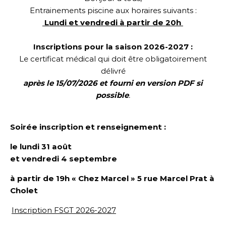
Entrainements piscine aux horaires suivants :
Lundi et vendredi à partir de 20h
Inscriptions pour la saison 2026-2027 :
Le certificat médical qui doit être obligatoirement
délivré
après le 15/07/2026 et fourni en version PDF si
possible
.
Soirée inscription et renseignement :
le lundi 31 août
et vendredi 4 septembre
à partir de 19h « Chez Marcel »
5 rue Marcel Prat
à
Cholet
Inscription FSGT 2026-2027