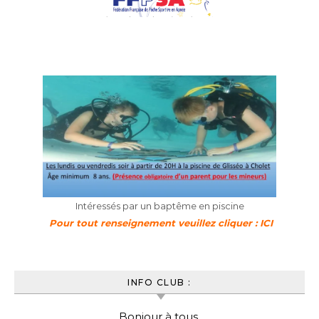
Intéressés par un baptême en piscine
Pour tout renseignement veuillez cliquer : ICI
INFO CLUB :
Bonjour à tous,