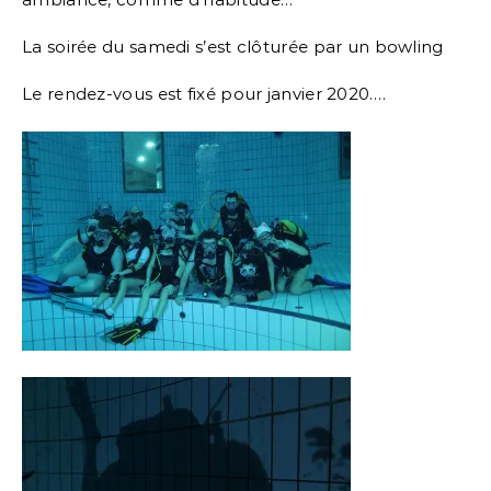
La soirée du samedi s’est clôturée par un bowling
Le rendez-vous est fixé pour janvier 2020….