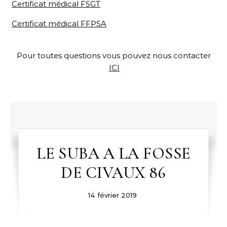
Certificat médical FSGT
Certificat médical FFPSA
Pour toutes questions vous pouvez nous contacter
ICI
LE SUBA A LA FOSSE
DE CIVAUX 86
14 février 2019