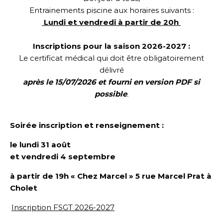
Entrainements piscine aux horaires suivants :
Lundi et vendredi à partir de 20h
Inscriptions pour la saison 2026-2027 :
Le certificat médical qui doit être obligatoirement
délivré
après le 15/07/2026 et fourni en version PDF si
possible
.
Soirée inscription et renseignement :
le lundi 31 août
et vendredi 4 septembre
à partir de 19h « Chez Marcel »
5 rue Marcel Prat
à
Cholet
Inscription FSGT 2026-2027