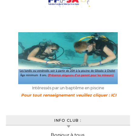
Intéressés par un baptême en piscine
Pour tout renseignement veuillez cliquer : ICI
INFO CLUB :
Bonjour à tous,