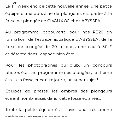
er
Le 1
week end de cette nouvelle année, une petite
équipe d’une douzaine de plongeurs est partie à la
fosse de plongée de CIVAUX 86 chez ABYSSEA.
Au programme, découverte pour nos PE20 en
formation, de l’espace aquatique d’ABYSSEA, de la
fosse de plongée de 20 m dans une eau à 30 °
et détente dans l’espace bien être.
Pour les photographes du club, un concours
photos était au programme des plongées, le thème
était « la fosse et contre jour », un super sujet !
Equipés de phares, les ombres des plongeurs
étaient nombreuses dans cette fosse éclairée…
Toute la petite équipe était ravie, une très bonne
ambiance, comme d’habitude…