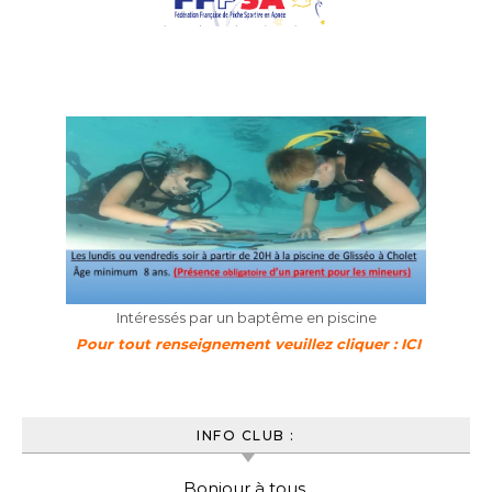
Intéressés par un baptême en piscine
Pour tout renseignement veuillez cliquer : ICI
INFO CLUB :
Bonjour à tous,