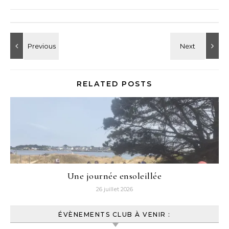
RELATED POSTS
Une journée ensoleillée
26 juillet 2026
ÉVÈNEMENTS CLUB À VENIR :