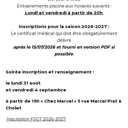
Entrainements piscine aux horaires suivants :
Lundi et vendredi à partir de 20h
Inscriptions pour la saison 2026-2027 :
Le certificat médical qui doit être obligatoirement
délivré
après le 15/07/2026 et fourni en version PDF si
possible
.
Soirée inscription et renseignement :
le lundi 31 août
et vendredi 4 septembre
à partir de 19h « Chez Marcel »
5 rue Marcel Prat
à
Cholet
Inscription FSGT 2026-2027