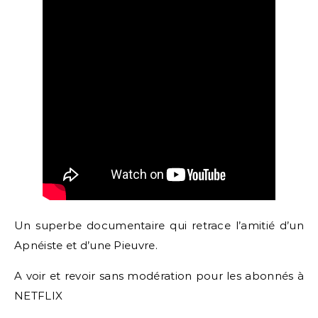
Un superbe documentaire qui retrace l’amitié d’un
Apnéiste et d’une Pieuvre.
A voir et revoir sans modération pour les abonnés à
NETFLIX