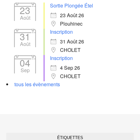
Sortie Plongée Étel
23
23 Août 26
Août
Plouhinec
Inscription
31
31 Août 26
Août
CHOLET
Inscription
04
4 Sep 26
Sep
CHOLET
tous les évènements
ÉTIQUETTES