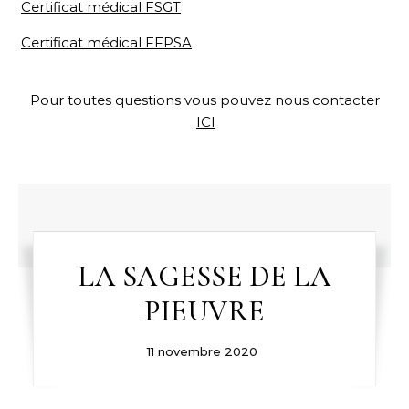
Certificat médical FSGT
Certificat médical FFPSA
Pour toutes questions vous pouvez nous contacter
ICI
LA SAGESSE DE LA
PIEUVRE
11 novembre 2020