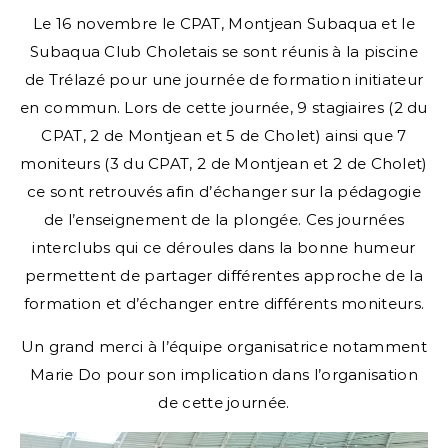
Le 16 novembre le CPAT, Montjean Subaqua et le
Subaqua Club Choletais se sont réunis à la piscine
de Trélazé pour une journée de formation initiateur
en commun. Lors de cette journée, 9 stagiaires (2 du
CPAT, 2 de Montjean et 5 de Cholet) ainsi que 7
moniteurs (3 du CPAT, 2 de Montjean et 2 de Cholet)
ce sont retrouvés afin d’échanger sur la pédagogie
de l’enseignement de la plongée. Ces journées
interclubs qui ce déroules dans la bonne humeur
permettent de partager différentes approche de la
formation et d’échanger entre différents moniteurs.
Un grand merci à l’équipe organisatrice notamment
Marie Do pour son implication dans l’organisation
de cette journée.