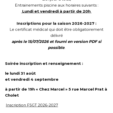
Entrainements piscine aux horaires suivants :
Lundi et vendredi à partir de 20h
Inscriptions pour la saison 2026-2027 :
Le certificat médical qui doit être obligatoirement
délivré
après le 15/07/2026 et fourni en version PDF si
possible
.
Soirée inscription et renseignement :
le lundi 31 août
et vendredi 4 septembre
à partir de 19h « Chez Marcel »
5 rue Marcel Prat
à
Cholet
Inscription FSGT 2026-2027