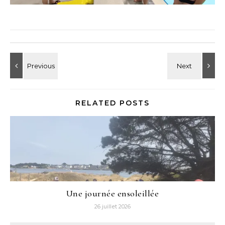
RELATED POSTS
Une journée ensoleillée
26 juillet 2026