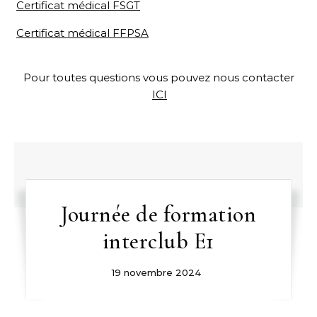
Certificat médical FSGT
Certificat médical FFPSA
Pour toutes questions vous pouvez nous contacter
ICI
Journée de formation
interclub E1
19 novembre 2024