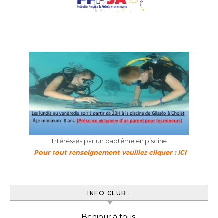
Intéressés par un baptême en piscine
Pour tout renseignement veuillez cliquer : ICI
INFO CLUB :
Bonjour à tous,