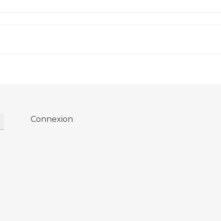
Connexion