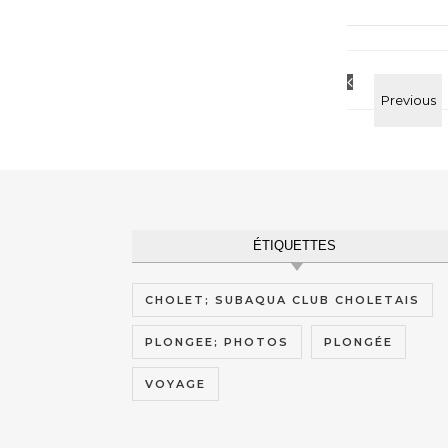
ÉTIQUETTES
CHOLET; SUBAQUA CLUB CHOLETAIS
PLONGEE; PHOTOS
PLONGÉE
VOYAGE