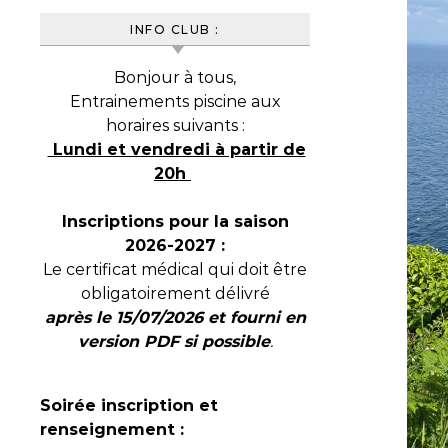
INFO CLUB :
Bonjour à tous,
Entrainements piscine aux
horaires suivants :
Lundi et vendredi à partir de
20h
Inscriptions pour la saison
2026-2027 :
Le certificat médical qui doit être
obligatoirement délivré
après le 15/07/2026 et fourni en
version PDF si possible
.
Soirée inscription et
renseignement :