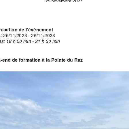
25 novembre 2023
nisation de l'évènement
: 25/11/2023 - 26/11/2023
s: 18 h 00 min - 21 h 30 min
-end de formation à la Pointe du Raz