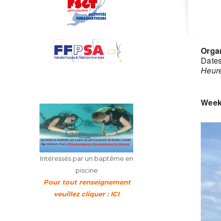
Orga
Dates
Heure
Week
Intéressés par un baptême en
piscine
Pour tout renseignement
veuillez cliquer : ICI