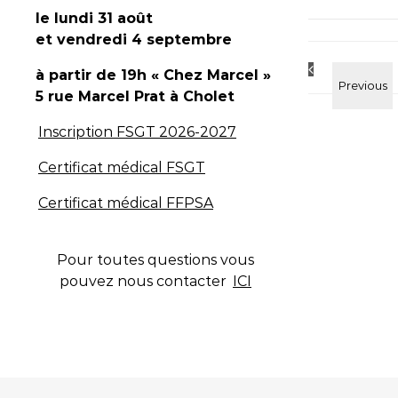
le lundi 31 août
et vendredi 4 septembre
à partir de 19h « Chez Marcel »
5 rue Marcel Prat
à Cholet
Inscription FSGT 2026-2027
Certificat médical FSGT
Certificat médical FFPSA
Pour toutes questions vous
pouvez nous contacter
ICI