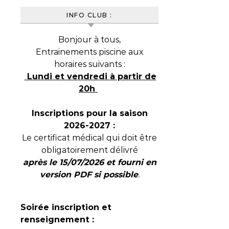
INFO CLUB :
Bonjour à tous,
Entrainements piscine aux
horaires suivants :
Lundi et vendredi à partir de
20h
Inscriptions pour la saison
2026-2027 :
Le certificat médical qui doit être
obligatoirement délivré
après le 15/07/2026 et fourni en
version PDF si possible
.
Soirée inscription et
renseignement :