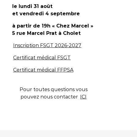
le lundi 31 août
et vendredi 4 septembre
à partir de 19h « Chez Marcel »
5 rue Marcel Prat
à Cholet
Inscription FSGT 2026-2027
Certificat médical FSGT
Certificat médical FFPSA
Pour toutes questions vous
pouvez nous contacter
ICI