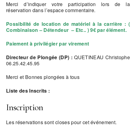
Merci d’indiquer votre participation lors de la
réservation dans l’espace commentaire.
Possibilité de location de matériel à la carrière : (
Combinaison – Détendeur – Etc.. ) 9€ par élément.
Paiement à privilégier par virement
Directeur de Plongée (DP) :
QUETINEAU Christophe
06.25.42.45.95
Merci et Bonnes plongées à tous
Liste des Inscrits :
Inscription
Les réservations sont closes pour cet événement.