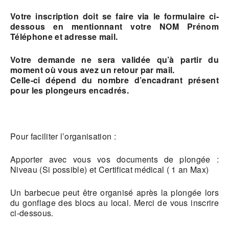
Votre inscription doit se faire via le formulaire ci-
dessous en mentionnant votre NOM Prénom
Téléphone et adresse mail.
Votre demande ne sera validée qu’à partir du
moment où vous avez un retour par mail.
Celle-ci dépend du nombre d’encadrant présent
pour les plongeurs encadrés.
Pour faciliter l’organisation :
Apporter avec vous vos documents de plongée :
Niveau (Si possible) et Certificat médical ( 1 an Max)
Un barbecue peut être organisé après la plongée lors
du gonflage des blocs au local. Merci de vous inscrire
ci-dessous.