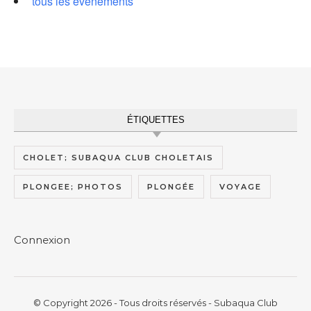
tous les évènements
ÉTIQUETTES
CHOLET; SUBAQUA CLUB CHOLETAIS
PLONGEE; PHOTOS
PLONGÉE
VOYAGE
Connexion
© Copyright 2026 - Tous droits réservés - Subaqua Club