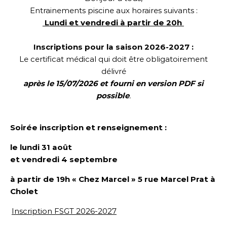
Entrainements piscine aux horaires suivants :
Lundi et vendredi à partir de 20h
Inscriptions pour la saison 2026-2027 :
Le certificat médical qui doit être obligatoirement
délivré
après le 15/07/2026 et fourni en version PDF si
possible
.
Soirée inscription et renseignement :
le lundi 31 août
et vendredi 4 septembre
à partir de 19h « Chez Marcel »
5 rue Marcel Prat
à
Cholet
Inscription FSGT 2026-2027