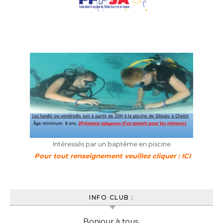
Intéressés par un baptême en piscine
Pour tout renseignement veuillez cliquer : ICI
INFO CLUB :
Bonjour à tous,