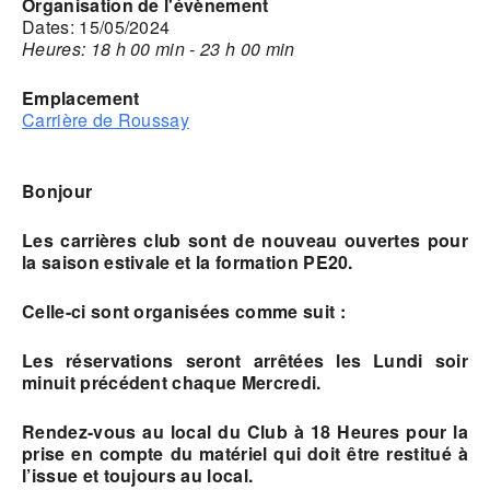
Organisation de l'évènement
Dates: 15/05/2024
Heures: 18 h 00 min - 23 h 00 min
Emplacement
Carrière de Roussay
Bonjour
Les carrières club sont de nouveau ouvertes pour
la saison estivale et la formation PE20.
Celle-ci sont organisées comme suit :
Les réservations seront arrêtées les Lundi soir
minuit précédent chaque Mercredi.
Rendez-vous au local du Club à 18 Heures pour la
prise en compte du matériel qui doit être restitué à
l’issue et toujours au local.