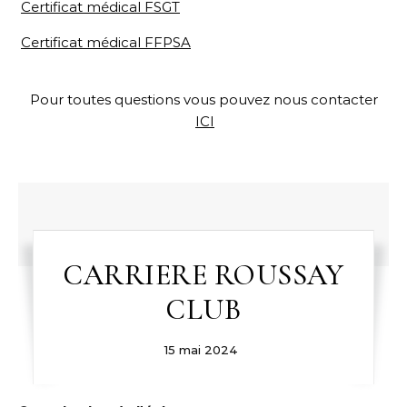
Certificat médical FSGT
Certificat médical FFPSA
Pour toutes questions vous pouvez nous contacter
ICI
CARRIERE ROUSSAY
CLUB
15 mai 2024