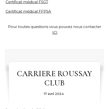
Certificat médical FSGT
Certificat médical FFPSA
Pour toutes questions vous pouvez nous contacter
ICI
CARRIERE ROUSSAY
CLUB
17 avril 2024