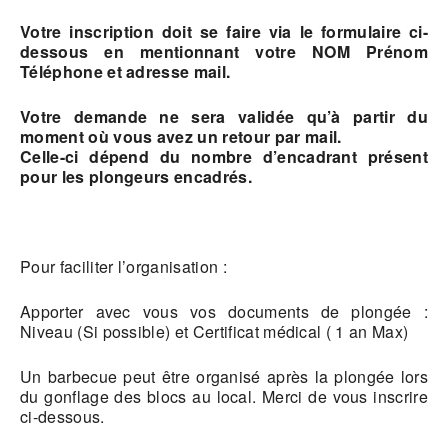
Votre inscription doit se faire via le formulaire ci-
dessous en mentionnant votre NOM Prénom
Téléphone et adresse mail.
Votre demande ne sera validée qu’à partir du
moment où vous avez un retour par mail.
Celle-ci dépend du nombre d’encadrant présent
pour les plongeurs encadrés.
Pour faciliter l’organisation :
Apporter avec vous vos documents de plongée :
Niveau (Si possible) et Certificat médical ( 1 an Max)
Un barbecue peut être organisé après la plongée lors
du gonflage des blocs au local. Merci de vous inscrire
ci-dessous.