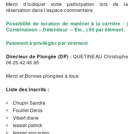
Merci d’indiquer votre participation lors de la
réservation dans l’espace commentaire.
Possibilité de location de matériel à la carrière : (
Combinaison – Détendeur – Etc.. ) 9€ par élément.
Paiement à privilégier par virement
Directeur de Plongée (DP) :
QUETINEAU Christophe
06.25.42.45.95
Merci et Bonnes plongées à tous
Liste des Inscrits :
Chupin Sandra
Fouillet Denis
Vibert diane
tessier patrick
tessier ann-solen