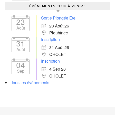
ÉVÈNEMENTS CLUB À VENIR :
Sortie Plongée Étel
23
23 Août 26
Août
Plouhinec
Inscription
31
31 Août 26
Août
CHOLET
Inscription
04
4 Sep 26
Sep
CHOLET
tous les évènements