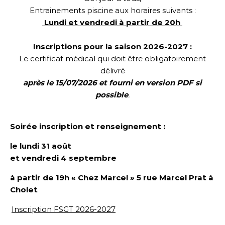
Entrainements piscine aux horaires suivants :
Lundi et vendredi à partir de 20h
Inscriptions pour la saison 2026-2027 :
Le certificat médical qui doit être obligatoirement
délivré
après le 15/07/2026 et fourni en version PDF si
possible
.
Soirée inscription et renseignement :
le lundi 31 août
et vendredi 4 septembre
à partir de 19h « Chez Marcel »
5 rue Marcel Prat
à
Cholet
Inscription FSGT 2026-2027