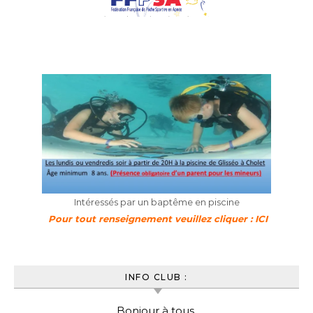
Intéressés par un baptême en piscine
Pour tout renseignement veuillez cliquer : ICI
INFO CLUB :
Bonjour à tous,