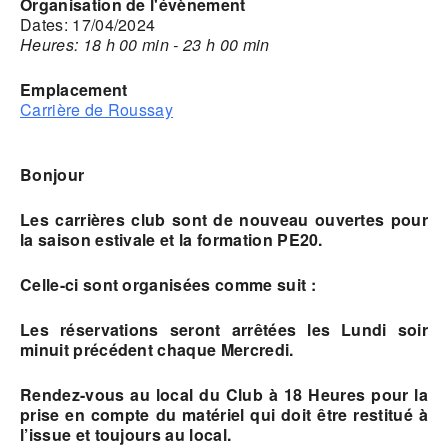
Organisation de l'évènement
Dates: 17/04/2024
Heures: 18 h 00 min - 23 h 00 min
Emplacement
Carrière de Roussay
Bonjour
Les carrières club sont de nouveau ouvertes pour
la saison estivale et la formation PE20.
Celle-ci sont organisées comme suit :
Les réservations seront arrêtées les Lundi soir
minuit précédent chaque Mercredi.
Rendez-vous au local du Club à 18 Heures pour la
prise en compte du matériel qui doit être restitué à
l’issue et toujours au local.