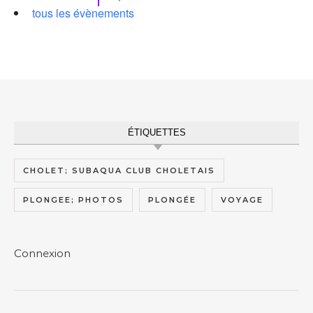
tous les évènements
ÉTIQUETTES
CHOLET; SUBAQUA CLUB CHOLETAIS
PLONGEE; PHOTOS
PLONGÉE
VOYAGE
Connexion