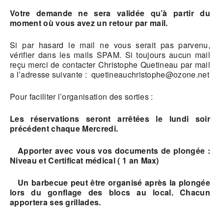
Votre demande ne sera validée qu’à partir du
moment où vous avez un retour par mail.
Si par hasard le mail ne vous serait pas parvenu,
vérifier dans les mails SPAM. Si toujours aucun mail
reçu merci de contacter Christophe Quetineau par mail
a l’adresse suivante : quetineauchristophe@ozone.net
Pour faciliter l’organisation des sorties :
Les réservations seront arrêtées le lundi soir
précédent chaque Mercredi.
Apporter avec vous vos documents de plongée :
Niveau et Certificat médical ( 1 an Max)
Un barbecue peut être organisé après la plongée
lors du gonflage des blocs au local. Chacun
apportera ses grillades.