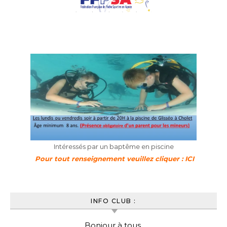
Intéressés par un baptême en piscine
Pour tout renseignement veuillez cliquer : ICI
INFO CLUB :
Bonjour à tous,