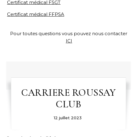
Certificat médical FSGT
Certificat médical FFPSA
Pour toutes questions vous pouvez nous contacter
ICI
CARRIERE ROUSSAY
CLUB
12 juillet 2023