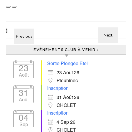
ÉVÈNEMENTS CLUB À VENIR :
Sortie Plongée Étel
23
23 Août 26
Août
Plouhinec
Inscription
31
31 Août 26
Août
CHOLET
Inscription
04
4 Sep 26
Sep
CHOLET