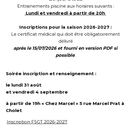
Entrainements piscine aux horaires suivants :
Lundi et vendredi à partir de 20h
Inscriptions pour la saison 2026-2027 :
Le certificat médical qui doit être obligatoirement
délivré
après le 15/07/2026 et fourni en version PDF si
possible
.
Soirée inscription et renseignement :
le lundi 31 août
et vendredi 4 septembre
à partir de 19h « Chez Marcel »
5 rue Marcel Prat
à
Cholet
Inscription FSGT 2026-2027