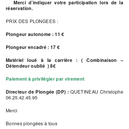
Merci d’indiquer votre participation lors de la
réservation.
PRIX DES PLONGEES :
Plongeur autonome : 11 €
Plongeur encadré : 17 €
Matériel loué à la carrière : ( Combinaison –
Détendeur oublié ) 8€
Paiement à privilégier par virement
Directeur de Plongée (DP) :
QUETINEAU Christophe
06.25.42.45.95
Merci
Bonnes plongées à tous