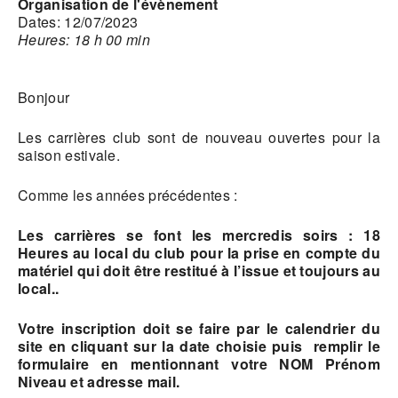
Organisation de l'évènement
Dates: 12/07/2023
Heures: 18 h 00 min
Bonjour
Les carrières club sont de nouveau ouvertes pour la
saison estivale.
Comme les années précédentes :
Les carrières se font les mercredis soirs : 18
Heures au local du club pour la prise en compte du
matériel qui doit être restitué à l’issue et toujours au
local..
Votre inscription doit se faire par le calendrier du
site en cliquant sur la date choisie puis remplir le
formulaire en mentionnant votre NOM Prénom
Niveau et adresse mail.