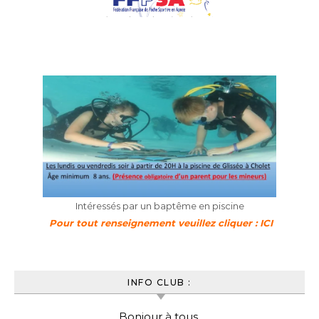
Intéressés par un baptême en piscine
Pour tout renseignement veuillez cliquer : ICI
INFO CLUB :
Bonjour à tous,