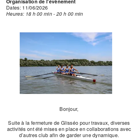
Organisation de l'évènement
Dates: 11/06/2026
Heures: 18 h 00 min - 20 h 00 min
Bonjour,
Suite à la fermeture de Glisséo pour travaux, diverses
activités ont été mises en place en collaborations avec
d’autres club afin de garder une dynamique.