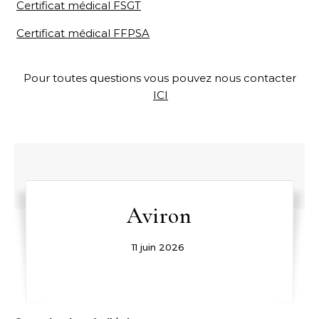
Certificat médical FSGT
Certificat médical FFPSA
Pour toutes questions vous pouvez nous contacter
ICI
Aviron
11 juin 2026