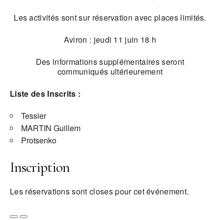
Les activités sont sur réservation avec places limités.
Aviron : jeudi 11 juin 18 h
Des informations supplémentaires seront
communiqués ultérieurement
Liste des Inscrits :
Tessier
MARTIN Guillem
Protsenko
Inscription
Les réservations sont closes pour cet événement.