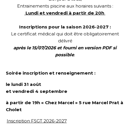
Entrainements piscine aux horaires suivants :
Lundi et vendredi à partir de 20h
Inscriptions pour la saison 2026-2027 :
Le certificat médical qui doit être obligatoirement
délivré
après le 15/07/2026 et fourni en version PDF si
possible
.
Soirée inscription et renseignement :
le lundi 31 août
et vendredi 4 septembre
à partir de 19h « Chez Marcel »
5 rue Marcel Prat
à
Cholet
Inscription FSGT 2026-2027