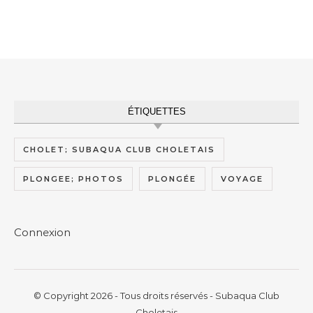
ÉTIQUETTES
CHOLET; SUBAQUA CLUB CHOLETAIS
PLONGEE; PHOTOS
PLONGÉE
VOYAGE
Connexion
© Copyright 2026 - Tous droits réservés - Subaqua Club
Choletais