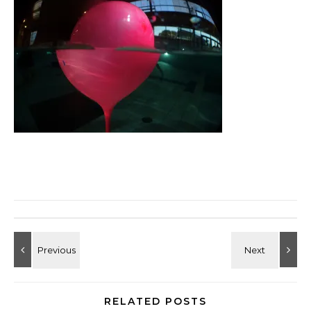
RELATED POSTS