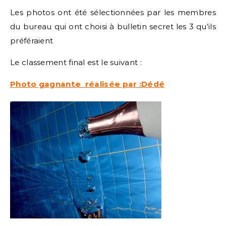
Les photos ont été sélectionnées par les membres
du bureau qui ont choisi à bulletin secret les 3 qu’ils
préféraient
Le classement final est le suivant :
Photo gagnante réalisée par :Dédé