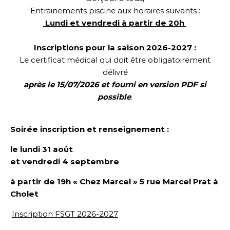
Entrainements piscine aux horaires suivants :
Lundi et vendredi à partir de 20h
Inscriptions pour la saison 2026-2027 :
Le certificat médical qui doit être obligatoirement
délivré
après le 15/07/2026 et fourni en version PDF si
possible
.
Soirée inscription et renseignement :
le lundi 31 août
et vendredi 4 septembre
à partir de 19h « Chez Marcel »
5 rue Marcel Prat
à
Cholet
Inscription FSGT 2026-2027