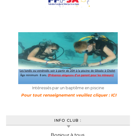
Intéressés par un baptême en piscine
Pour tout renseignement veuillez cliquer : ICI
INFO CLUB :
Bonjour à tous,