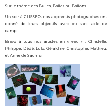
Sur le thème des Bulles, Balles ou Ballons
Un soir à GLISSEO, nos apprentis photographes ont
donné de leurs objectifs avec ou sans aide de
camps
Bravo à tous nos artistes en « eau » : Christelle,
Philippe, Dédé, Lolo, Géraldine, Christophe, Mathieu,
et Anne de Saumur