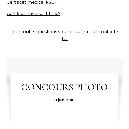
Certificat médical FSGT
Certificat médical FFPSA
Pour toutes questions vous pouvez nous contacter
ICI
CONCOURS PHOTO
18 juin 2018