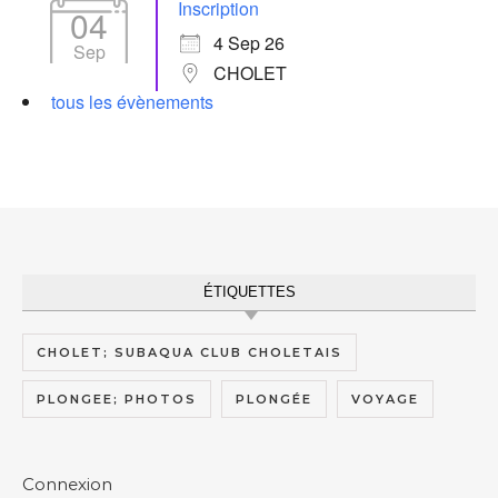
Inscription
04
4 Sep 26
Sep
CHOLET
tous les évènements
ÉTIQUETTES
CHOLET; SUBAQUA CLUB CHOLETAIS
PLONGEE; PHOTOS
PLONGÉE
VOYAGE
Connexion