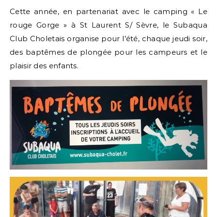
Cette année, en partenariat avec le camping « Le
rouge Gorge » à St Laurent S/ Sèvre, le Subaqua
Club Choletais organise pour l’été, chaque jeudi soir,
des baptêmes de plongée pour les campeurs et le
plaisir des enfants.