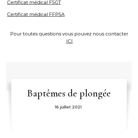
Certificat médical FSGT
Certificat médical FFPSA
Pour toutes questions vous pouvez nous contacter
ICI
Baptêmes de plongée
16 juillet 2021