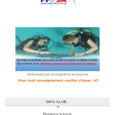
Intéressés par un baptême en piscine
Pour tout renseignement veuillez cliquer : ICI
INFO CLUB :
Bonjour à tous,