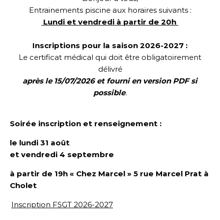
Entrainements piscine aux horaires suivants :
Lundi et vendredi à partir de 20h
Inscriptions pour la saison 2026-2027 :
Le certificat médical qui doit être obligatoirement
délivré
après le 15/07/2026 et fourni en version PDF si
possible
.
Soirée inscription et renseignement :
le lundi 31 août
et vendredi 4 septembre
à partir de 19h « Chez Marcel »
5 rue Marcel Prat
à
Cholet
Inscription FSGT 2026-2027