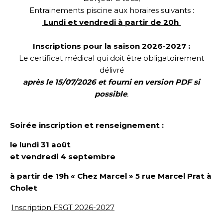
Entrainements piscine aux horaires suivants :
Lundi et vendredi à partir de 20h
Inscriptions pour la saison 2026-2027 :
Le certificat médical qui doit être obligatoirement
délivré
après le 15/07/2026 et fourni en version PDF si
possible
.
Soirée inscription et renseignement :
le lundi 31 août
et vendredi 4 septembre
à partir de 19h « Chez Marcel »
5 rue Marcel Prat
à
Cholet
Inscription FSGT 2026-2027