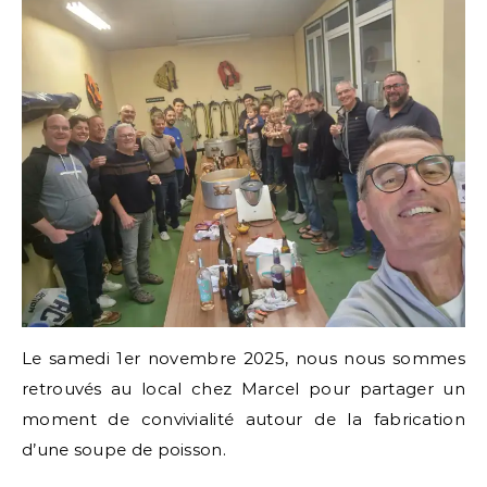
Le samedi 1er novembre 2025, nous nous sommes
retrouvés au local chez Marcel pour partager un
moment de convivialité autour de la fabrication
d’une soupe de poisson.