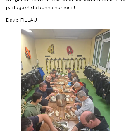
partage et de bonne humeur !
David FILLAU