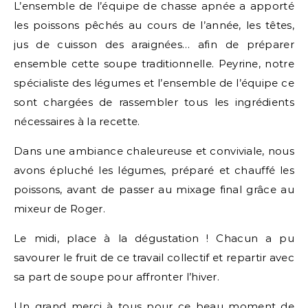
L’ensemble de l’équipe de chasse apnée a apporté
les poissons pêchés au cours de l’année, les têtes,
jus de cuisson des araignées… afin de préparer
ensemble cette soupe traditionnelle. Peyrine, notre
spécialiste des légumes et l’ensemble de l’équipe ce
sont chargées de rassembler tous les ingrédients
nécessaires à la recette.
Dans une ambiance chaleureuse et conviviale, nous
avons épluché les légumes, préparé et chauffé les
poissons, avant de passer au mixage final grâce au
mixeur de Roger.
Le midi, place à la dégustation ! Chacun a pu
savourer le fruit de ce travail collectif et repartir avec
sa part de soupe pour affronter l’hiver.
Un grand merci à tous pour ce beau moment de