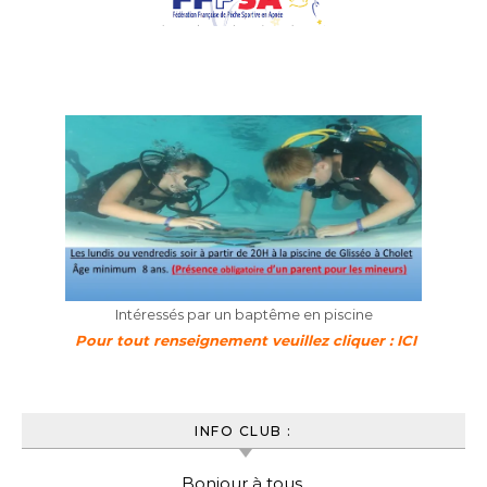
Intéressés par un baptême en piscine
Pour tout renseignement veuillez cliquer : ICI
INFO CLUB :
Bonjour à tous,