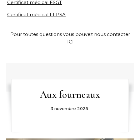
Certificat médical FSGT
Certificat médical FFPSA
Pour toutes questions vous pouvez nous contacter
ICI
Aux fourneaux
3 novembre 2025