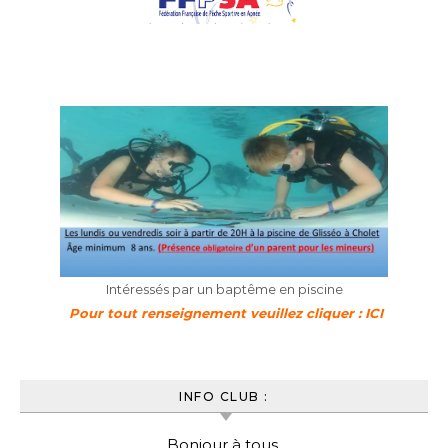
Intéressés par un baptême en piscine
Pour tout renseignement veuillez cliquer : ICI
INFO CLUB :
Bonjour à tous,