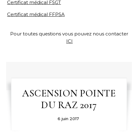
Certificat médical FSGT
Certificat médical FFPSA
Pour toutes questions vous pouvez nous contacter
ICI
ASCENSION POINTE
DU RAZ 2017
6 juin 2017