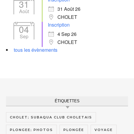
31
31 Août 26
Août
CHOLET
Inscription
04
4 Sep 26
Sep
CHOLET
tous les évènements
ÉTIQUETTES
CHOLET; SUBAQUA CLUB CHOLETAIS
PLONGEE; PHOTOS
PLONGÉE
VOYAGE