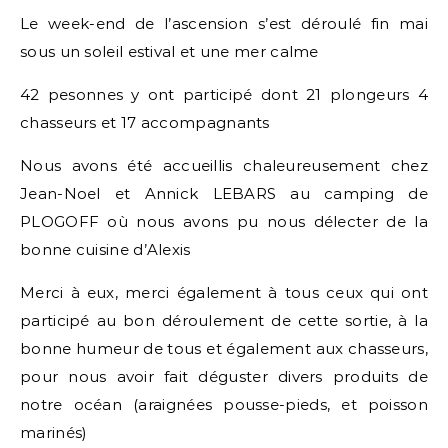
Le week-end de l’ascension s’est déroulé fin mai
sous un soleil estival et une mer calme
42 pesonnes y ont participé dont 21 plongeurs 4
chasseurs et 17 accompagnants
Nous avons été accueillis chaleureusement chez
Jean-Noel et Annick LEBARS au camping de
PLOGOFF où nous avons pu nous délecter de la
bonne cuisine d’Alexis
Merci à eux, merci également à tous ceux qui ont
participé au bon déroulement de cette sortie, à la
bonne humeur de tous et également aux chasseurs,
pour nous avoir fait déguster divers produits de
notre océan (araignées pousse-pieds, et poisson
marinés)