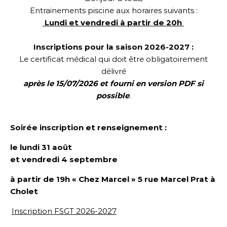
Entrainements piscine aux horaires suivants :
Lundi et vendredi à partir de 20h
Inscriptions pour la saison 2026-2027 :
Le certificat médical qui doit être obligatoirement
délivré
après le 15/07/2026 et fourni en version PDF si
possible
.
Soirée inscription et renseignement :
le lundi 31 août
et vendredi 4 septembre
à partir de 19h « Chez Marcel »
5 rue Marcel Prat
à
Cholet
Inscription FSGT 2026-2027