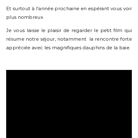
Et surtout à l’année prochaine en espérant vous voir
plus nombreux
Je vous laisse le plaisir de regarder le petit film qui
résume notre séjour, notamment la rencontre forte
appréciée avec les magnifiques dauphins de la baie.