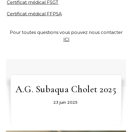
Certificat médical FSGT
Certificat médical FFPSA
Pour toutes questions vous pouvez nous contacter
ICI
A.G. Subaqua Cholet 2025
23 juin 2025