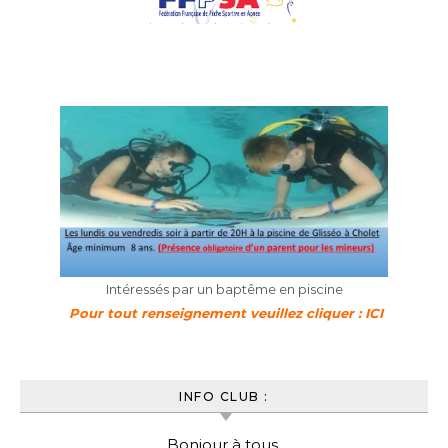
Intéressés par un baptême en piscine
Pour tout renseignement veuillez cliquer : ICI
INFO CLUB :
Bonjour à tous,