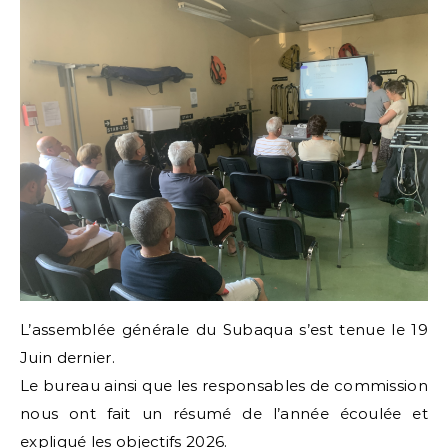
L’assemblée générale du Subaqua s’est tenue le 19
Juin dernier.
Le bureau ainsi que les responsables de commission
nous ont fait un résumé de l’année écoulée et
expliqué les objectifs 2026.