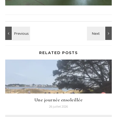
RELATED POSTS
Une journée ensoleillée
26 juillet 2026