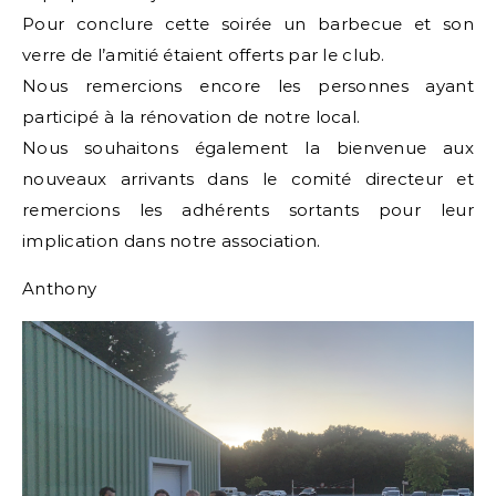
Pour conclure cette soirée un barbecue et son
verre de l’amitié étaient offerts par le club.
Nous remercions encore les personnes ayant
participé à la rénovation de notre local.
Nous souhaitons également la bienvenue aux
nouveaux arrivants dans le comité directeur et
remercions les adhérents sortants pour leur
implication dans notre association.
Anthony