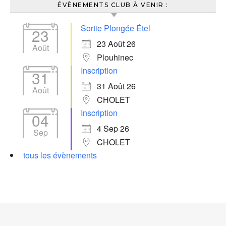
ÉVÈNEMENTS CLUB À VENIR :
Sortie Plongée Étel
23
23 Août 26
Août
Plouhinec
Inscription
31
31 Août 26
Août
CHOLET
Inscription
04
4 Sep 26
Sep
CHOLET
tous les évènements