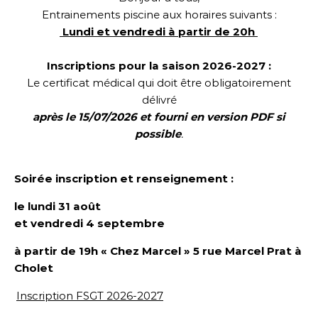
Entrainements piscine aux horaires suivants :
Lundi et vendredi à partir de 20h
Inscriptions pour la saison 2026-2027 :
Le certificat médical qui doit être obligatoirement
délivré
après le 15/07/2026 et fourni en version PDF si
possible
.
Soirée inscription et renseignement :
le lundi 31 août
et vendredi 4 septembre
à partir de 19h « Chez Marcel »
5 rue Marcel Prat
à
Cholet
Inscription FSGT 2026-2027